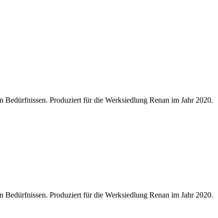
n Bedürfnissen. Produziert für die Werksiedlung Renan im Jahr 2020.
n Bedürfnissen. Produziert für die Werksiedlung Renan im Jahr 2020.