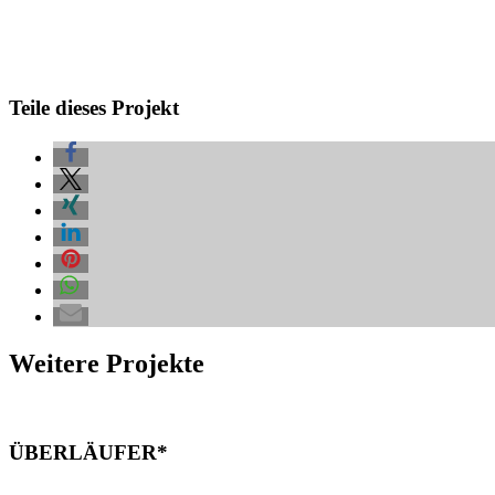
Teile dieses Projekt
Weitere Projekte
ÜBERLÄUFER*