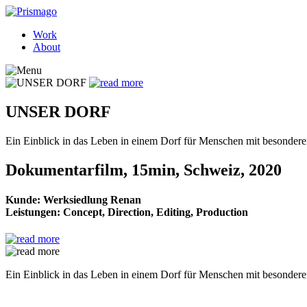
Work
About
UNSER DORF
Ein Einblick in das Leben in einem Dorf für Menschen mit besondere
Dokumentarfilm, 15min, Schweiz, 2020
Kunde: Werksiedlung Renan
Leistungen: Concept, Direction, Editing, Production
Ein Einblick in das Leben in einem Dorf für Menschen mit besondere